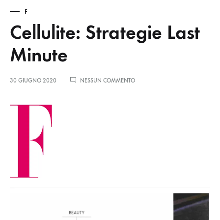
F
Cellulite: Strategie Last
Minute
30 GIUGNO 2020
NESSUN COMMENTO