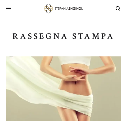
RASSEGNA STAMPA