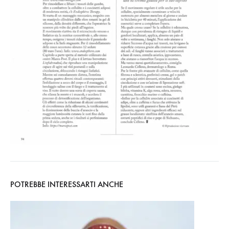
POTREBBE INTERESSARTI ANCHE