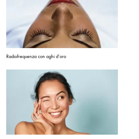
Radiofrequenza con aghi d’oro