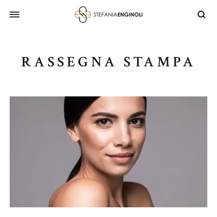
RASSEGNA STAMPA