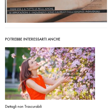
POTREBBE INTERESSARTI ANCHE
Dettagli non Trascurabili