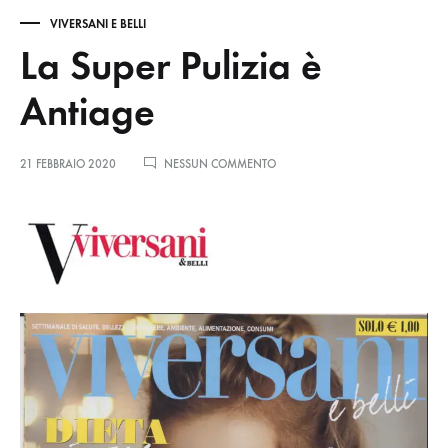
VIVERSANI E BELLI
La Super Pulizia è
Antiage
21 FEBBRAIO 2020
NESSUN COMMENTO