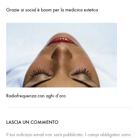
Grazie ai social è boom per la medicina estetica
Radiofrequenza con aghi d’oro
LASCIA UN COMMENTO
Il tuo indirizzo email non sarà pubblicato.
I campi obbligatori sono