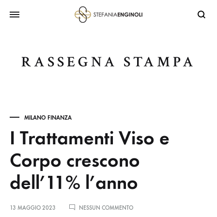
RASSEGNA STAMPA
MILANO FINANZA
I Trattamenti Viso e
Corpo crescono
dell’11% l’anno
13 MAGGIO 2023
NESSUN COMMENTO