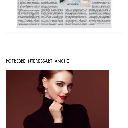
POTREBBE INTERESSARTI ANCHE