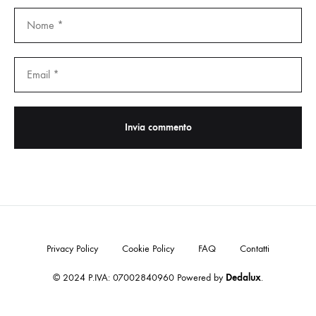
Privacy Policy
Cookie Policy
FAQ
Contatti
© 2024 P.IVA: 07002840960 Powered by
Dedalux
.