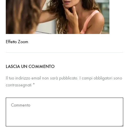
Effetto Zoom
LASCIA UN COMMENTO
Il tuo indirizzo email non sarà pubblicato.
I campi obbligatori sono
contrassegnati
*