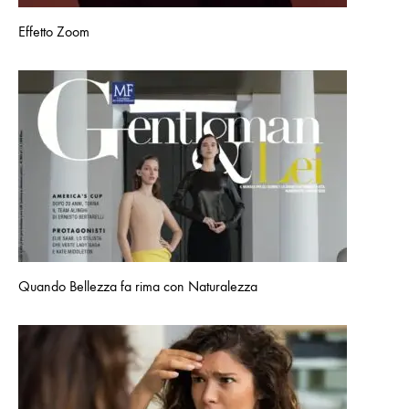
Effetto Zoom
Quando Bellezza fa rima con Naturalezza