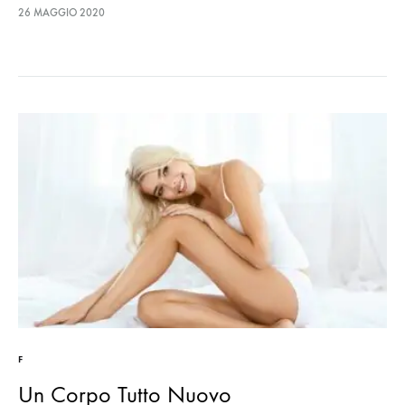
delicata.
26 MAGGIO 2020
F
Un Corpo Tutto Nuovo