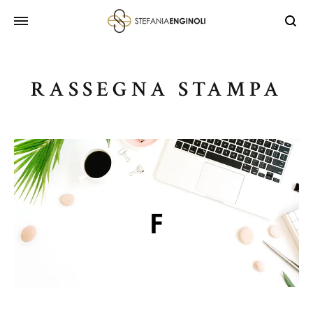
RASSEGNA STAMPA
F