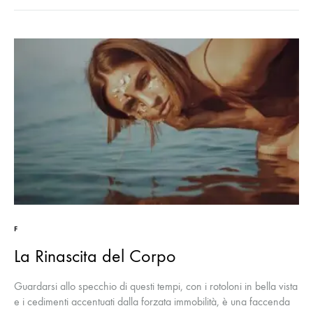
F
La Rinascita del Corpo
Guardarsi allo specchio di questi tempi, con i rotoloni in bella vista
e i cedimenti accentuati dalla forzata immobilità, è una faccenda