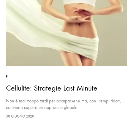
F
Cellulite: Strategie Last Minute
Non è mai troppo tardi per occuparsene ma, con i tempi ridotti,
conviene seguire un approccio globale.
30 GIUGNO 2020