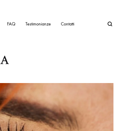
FAQ
Testimonianze
Contatti
PA