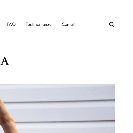
FAQ
Testimonianze
Contatti
PA