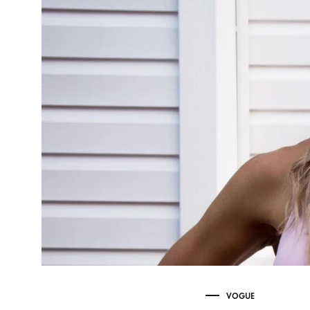
VOGUE