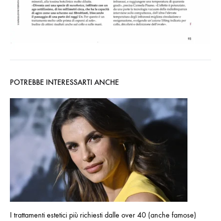
POTREBBE INTERESSARTI ANCHE
I trattamenti estetici più richiesti dalle over 40 (anche famose)