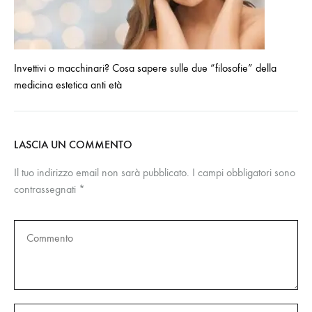
Invettivi o macchinari? Cosa sapere sulle due “filosofie” della
medicina estetica anti età
LASCIA UN COMMENTO
Il tuo indirizzo email non sarà pubblicato.
I campi obbligatori sono
contrassegnati
*