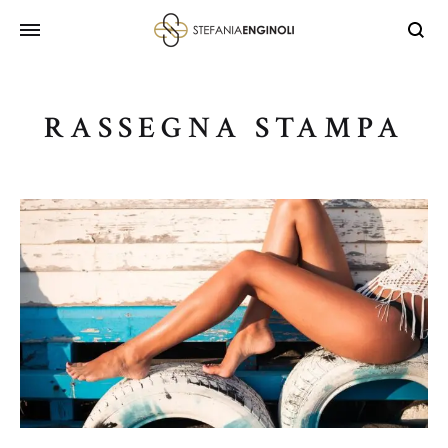
RASSEGNA STAMPA