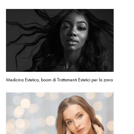
Medicina Estetica, boom di Trattamenti Estetici per la zona