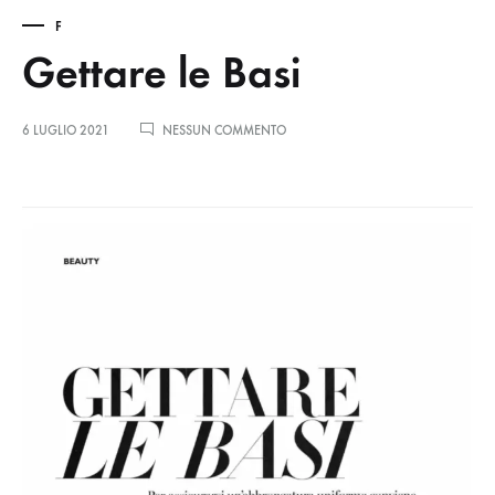
F
Gettare le Basi
6 LUGLIO 2021
NESSUN COMMENTO