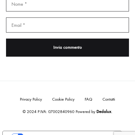
Privacy Policy
Cookie Policy
FAQ
Contatti
© 2024 P.IVA: 07002840960 Powered by
Dedalux
.