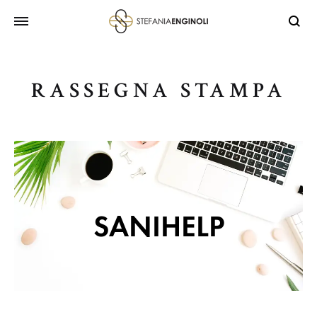
RASSEGNA STAMPA
SANIHELP