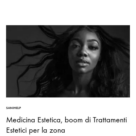
SANIHELP
Medicina Estetica, boom di Trattamenti
Estetici per la zona