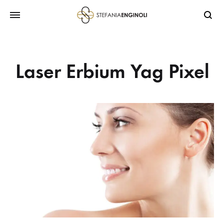
Laser Erbium Yag Pixel