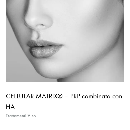
CELLULAR MATRIX® – PRP combinato con
HA
Trattamenti Viso