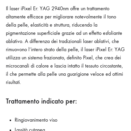
Il laser iPixel Er: YAG 2940nm offre un trattamento
altamente efficace per migliorare notevolmente il tono
della pelle, elasticità e struttura, riducendo la
pigmentazione superficiale grazie ad un effetto esfoliante
ablativo. A differenza dei tradizionali laser ablativi, che
rimuovono l’intero strato della pelle, il laser iPixel Er: YAG
utilizza un sistema frazionato, definito Pixel, che crea dei
microcanali di calore e lascia intatto il tessuto circostante,
il che permette alla pelle una guarigione veloce ed ottimi
risultati.
Trattamento indicato per:
Ringiovanimento viso
Lassità cutanea