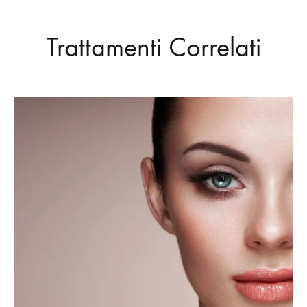
Trattamenti Correlati