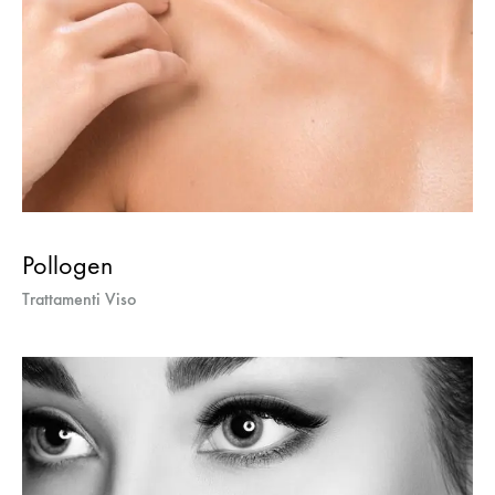
Pollogen
Trattamenti Viso