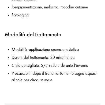
Iperpigmentazione, melasma, macchie cutanee
Foto-aging
Modalità del trattamento
Modalità: applicazione crema anestetica
Durata del trattamento: 30 minuti circa
Ciclo consigliato: 2/3 sedute durante l’inverno
Precauzioni: dopo il trattamento non bisogna esporsi
al sole per circa un mese