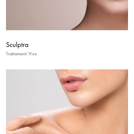
Sculptra
Trattamenti Viso