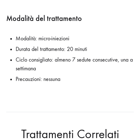
Modalità del trattamento
Modalità: micro-iniezioni
Durata del trattamento: 20 minuti
Ciclo consigliato: almeno 7 sedute consecutive, una a
settimana
Precauzioni: nessuna
Trattamenti Correlati