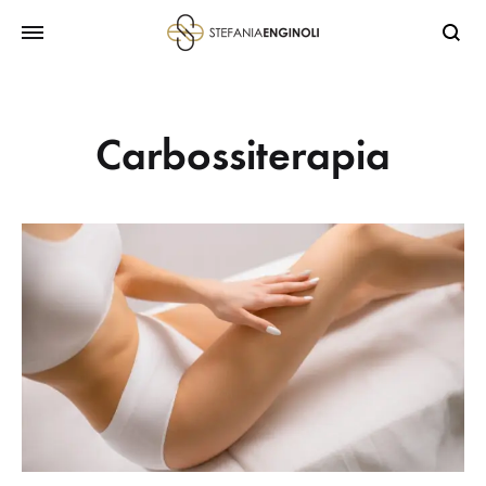
Carbossiterapia