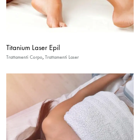
Titanium Laser Epil
Trattamenti Corpo
,
Trattamenti Laser