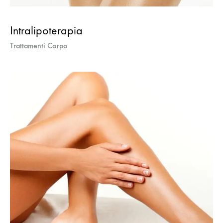
Intralipoterapia
Trattamenti Corpo