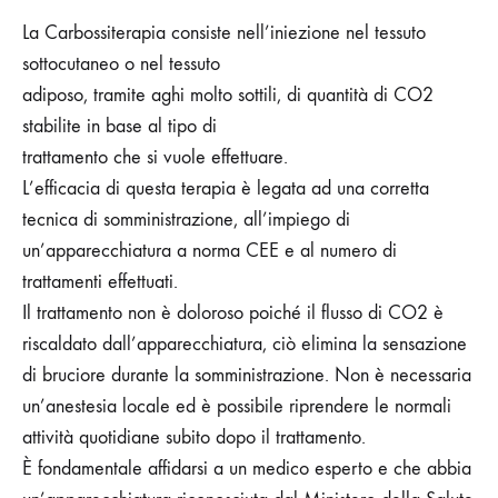
La Carbossiterapia consiste nell’iniezione nel tessuto
sottocutaneo o nel tessuto
adiposo, tramite aghi molto sottili, di quantità di CO2
stabilite in base al tipo di
trattamento che si vuole effettuare.
L’efficacia di questa terapia è legata ad una corretta
tecnica di somministrazione, all’impiego di
un’apparecchiatura a norma CEE e al numero di
trattamenti effettuati.
Il trattamento non è doloroso poiché il flusso di CO2 è
riscaldato dall’apparecchiatura, ciò elimina la sensazione
di bruciore durante la somministrazione. Non è necessaria
un’anestesia locale ed è possibile riprendere le normali
attività quotidiane subito dopo il trattamento.
È fondamentale affidarsi a un medico esperto e che abbia