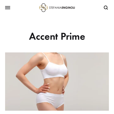
Accent Prime