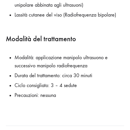
unipolare abbinata agli ultrasuoni)
Lassità cutanee del viso (Radiofrequenza bipolare)
Modalità del trattamento
Modalità: applicazione manipolo ultrasuono e
successivo manipolo radiofrequenza
Durata del trattamento: circa 30 minuti
Ciclo consigliato: 3 – 4 sedute
Precauzioni: nessuna