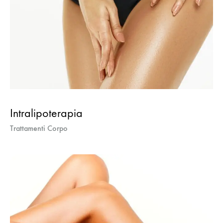
Intralipoterapia
Trattamenti Corpo