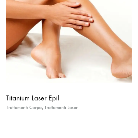
Titanium Laser Epil
Trattamenti Corpo
,
Trattamenti Laser