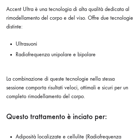
Accent Ultra è una tecnologia di alta qualità dedicata al
rimodellamento del corpo e del viso. Offre due tecnologie
distinte:
Ultrasuoni
Radiofrequenza unipolare e bipolare
La combinazione di queste tecnologie nella stessa
sessione comporta risultati veloci, ottimali e sicuri per un
completo rimodellamento del corpo.
Questo trattamento è inciato per:
Adiposità localizzate e cellulite (Radiofrequenza