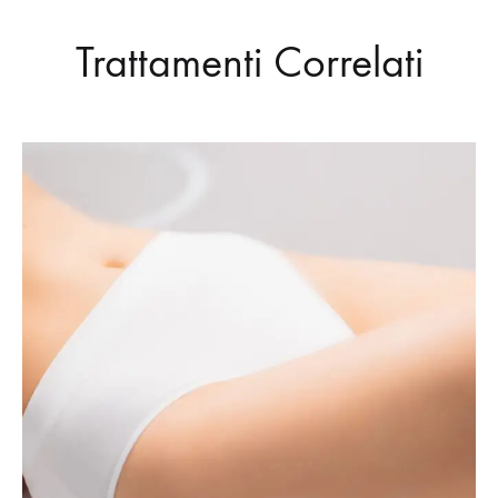
Trattamenti Correlati